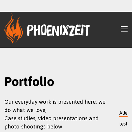
Portfolio
Our everyday work is presented here, we
do what we love,
Alle
Case studies, video presentations and
test
photo-shootings below