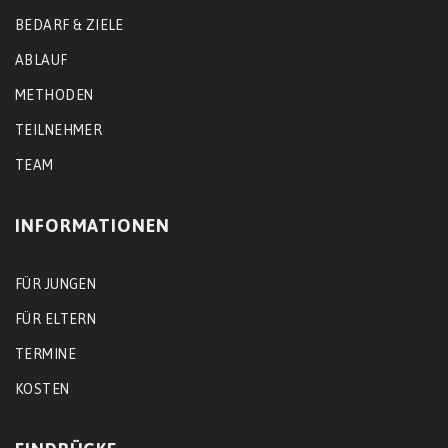
BEDARF & ZIELE
ABLAUF
METHODEN
TEILNEHMER
TEAM
INFORMATIONEN
FÜR JUNGEN
FÜR ELTERN
TERMINE
KOSTEN