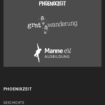
PHOENIXZEIT
GESCHICHTE