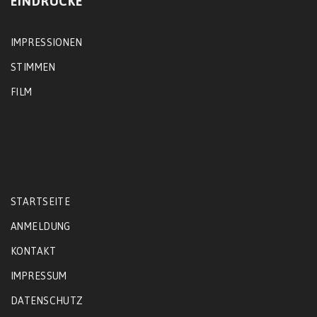
EINDRÜCKE
IMPRESSIONEN
STIMMEN
FILM
STARTSEITE
ANMELDUNG
KONTAKT
IMPRESSUM
DATENSCHUTZ