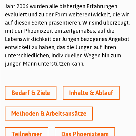
Jahr 2006 wurden alle bisherigen Erfahrungen
evaluiert und zu der Form weiterentwickelt, die wir
auf diesen Seiten präsentieren. Wir sind überzeugt,
mit der Phoenixzeit ein zeitgemäßes, auf die
Lebenswirklichkeit der Jungen bezogenes Angebot
entwickelt zu haben, das die Jungen auf ihren
unterschiedlichen, individuellen Wegen hin zum
jungen Mann unterstützen kann.
Bedarf & Ziele
Inhalte & Ablauf
Methoden & Arbeitsansätze
Teilnehmer
Das Phoenixteam