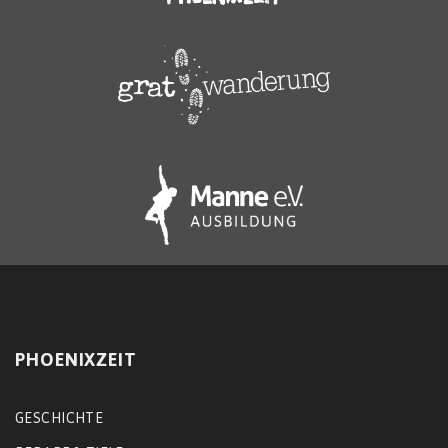
PHOENIXZEIT
GESCHICHTE