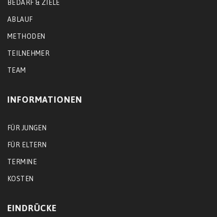
BEDARF & ZIELE
ABLAUF
METHODEN
TEILNEHMER
TEAM
INFORMATIONEN
FÜR JUNGEN
FÜR ELTERN
TERMINE
KOSTEN
EINDRÜCKE