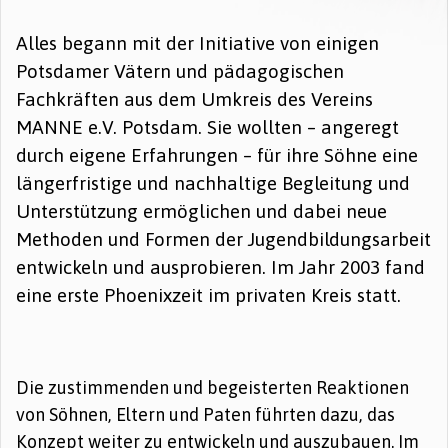
Alles begann mit der Initiative von einigen
Potsdamer Vätern und pädagogischen
Fachkräften aus dem Umkreis des Vereins
MANNE e.V. Potsdam. Sie wollten – angeregt
durch eigene Erfahrungen – für ihre Söhne eine
längerfristige und nachhaltige Begleitung und
Unterstützung ermöglichen und dabei neue
Methoden und Formen der Jugendbildungsarbeit
entwickeln und ausprobieren. Im Jahr 2003 fand
eine erste Phoenixzeit im privaten Kreis statt.
Die zustimmenden und begeisterten Reaktionen
von Söhnen, Eltern und Paten führten dazu, das
Konzept weiter zu entwickeln und auszubauen. Im