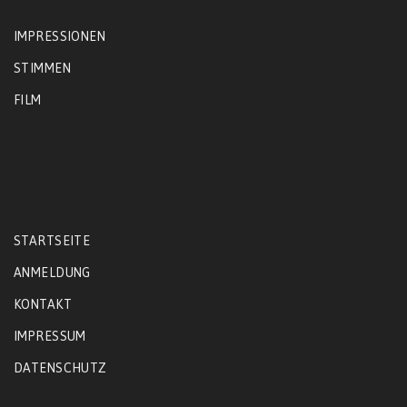
IMPRESSIONEN
STIMMEN
FILM
STARTSEITE
ANMELDUNG
KONTAKT
IMPRESSUM
DATENSCHUTZ