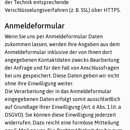
der Technik entsprechende
Verschlüsselungsverfahren (z. B. SSL) über HTTPS.
Anmeldeformular
Wenn Sie uns per Anmeldeformular Daten
zukommen lassen, werden Ihre Angaben aus dem
Anmeldeformular inklusive der von Ihnen dort
angegebenen Kontaktdaten zwecks Bearbeitung
der Anfrage und für den Fall von Anschlussfragen
bei uns gespeichert. Diese Daten geben wir nicht
ohne Ihre Einwilligung weiter.
Die Verarbeitung der in das Anmeldeformular
eingegebenen Daten erfolgt somit ausschließlich
auf Grundlage Ihrer Einwilligung (Art. 6 Abs. 1 lit. a
DSGVO). Sie können diese Einwilligung jederzeit
widerrufen. Dazu reicht eine formlose Mitteilung