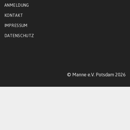
ANMELDUNG
KONTAKT
IMPRESSUM
DATENSCHUTZ
© Manne e.V. Potsdam 2026