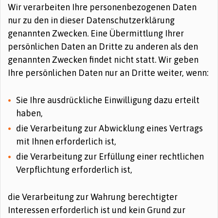
Wir verarbeiten Ihre personenbezogenen Daten
nur zu den in dieser Datenschutzerklärung
genannten Zwecken. Eine Übermittlung Ihrer
persönlichen Daten an Dritte zu anderen als den
genannten Zwecken findet nicht statt. Wir geben
Ihre persönlichen Daten nur an Dritte weiter, wenn:
Sie Ihre ausdrückliche Einwilligung dazu erteilt
haben,
die Verarbeitung zur Abwicklung eines Vertrags
mit Ihnen erforderlich ist,
die Verarbeitung zur Erfüllung einer rechtlichen
Verpflichtung erforderlich ist,
die Verarbeitung zur Wahrung berechtigter
Interessen erforderlich ist und kein Grund zur