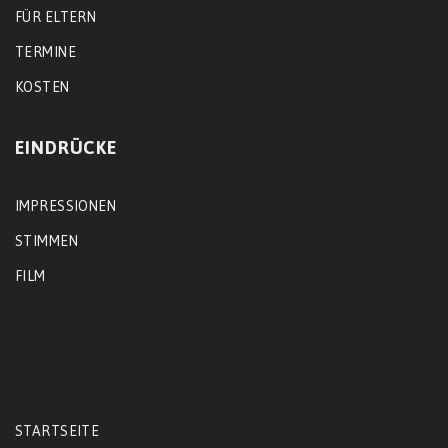
FÜR ELTERN
TERMINE
KOSTEN
EINDRÜCKE
IMPRESSIONEN
STIMMEN
FILM
STARTSEITE