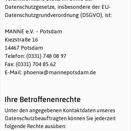
Datenschutzgesetze, insbesondere der EU-
Datenschutzgrundverordnung (DSGVO), ist:
MANNE e.V. – Potsdam
Kiezstraße 16
14467 Potsdam
Telefon: (0331) 748 08 97
Fax: (0331) 704 85 62
E-Mail: phoenix@mannepotsdam.de
Ihre Betroffenenrechte
Unter den angegebenen Kontaktdaten unseres
Datenschutzbeauftragten können Sie jederzeit
folgende Rechte ausüben: