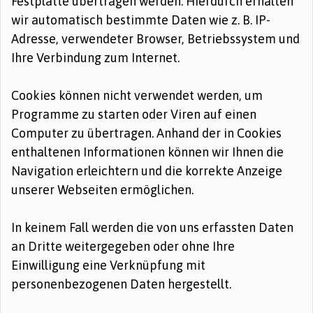
Festplatte übertragen werden. Hierdurch erhalten
wir automatisch bestimmte Daten wie z. B. IP-
Adresse, verwendeter Browser, Betriebssystem und
Ihre Verbindung zum Internet.
Cookies können nicht verwendet werden, um
Programme zu starten oder Viren auf einen
Computer zu übertragen. Anhand der in Cookies
enthaltenen Informationen können wir Ihnen die
Navigation erleichtern und die korrekte Anzeige
unserer Webseiten ermöglichen.
In keinem Fall werden die von uns erfassten Daten
an Dritte weitergegeben oder ohne Ihre
Einwilligung eine Verknüpfung mit
personenbezogenen Daten hergestellt.