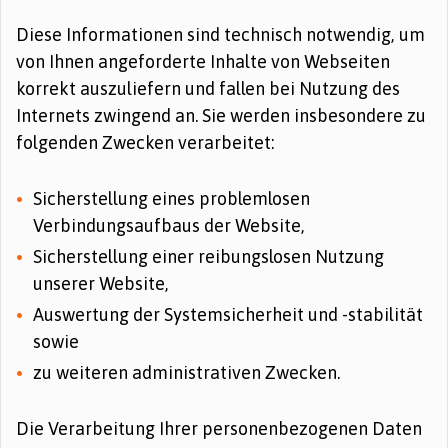
Diese Informationen sind technisch notwendig, um
von Ihnen angeforderte Inhalte von Webseiten
korrekt auszuliefern und fallen bei Nutzung des
Internets zwingend an. Sie werden insbesondere zu
folgenden Zwecken verarbeitet:
Sicherstellung eines problemlosen
Verbindungsaufbaus der Website,
Sicherstellung einer reibungslosen Nutzung
unserer Website,
Auswertung der Systemsicherheit und -stabilität
sowie
zu weiteren administrativen Zwecken.
Die Verarbeitung Ihrer personenbezogenen Daten