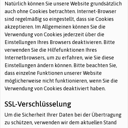
Natürlich können Sie unsere Website grundsätzlich
auch ohne Cookies betrachten. Internet-Browser
sind regelmäßig so eingestellt, dass sie Cookies
akzeptieren. Im Allgemeinen können Sie die
Verwendung von Cookies jederzeit über die
Einstellungen Ihres Browsers deaktivieren. Bitte
verwenden Sie die Hilfefunktionen Ihres
Internetbrowsers, um zu erfahren, wie Sie diese
Einstellungen ändern können. Bitte beachten Sie,
dass einzelne Funktionen unserer Website
möglicherweise nicht funktionieren, wenn Sie die
Verwendung von Cookies deaktiviert haben.
SSL-Verschlüsselung
Um die Sicherheit Ihrer Daten bei der Übertragung
zu schützen, verwenden wir dem aktuellen Stand