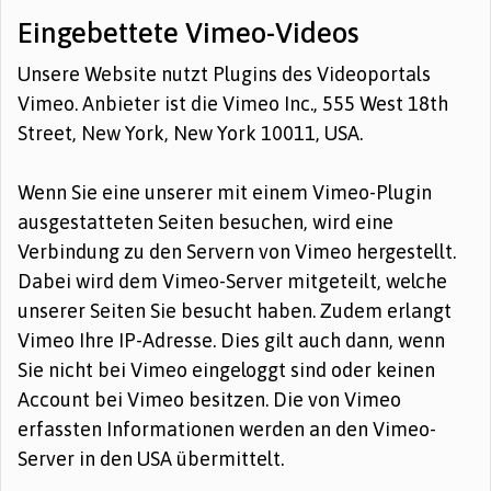
Eingebettete Vimeo-Videos
Unsere Website nutzt Plugins des Videoportals
Vimeo. Anbieter ist die Vimeo Inc., 555 West 18th
Street, New York, New York 10011, USA.
Wenn Sie eine unserer mit einem Vimeo-Plugin
ausgestatteten Seiten besuchen, wird eine
Verbindung zu den Servern von Vimeo hergestellt.
Dabei wird dem Vimeo-Server mitgeteilt, welche
unserer Seiten Sie besucht haben. Zudem erlangt
Vimeo Ihre IP-Adresse. Dies gilt auch dann, wenn
Sie nicht bei Vimeo eingeloggt sind oder keinen
Account bei Vimeo besitzen. Die von Vimeo
erfassten Informationen werden an den Vimeo-
Server in den USA übermittelt.