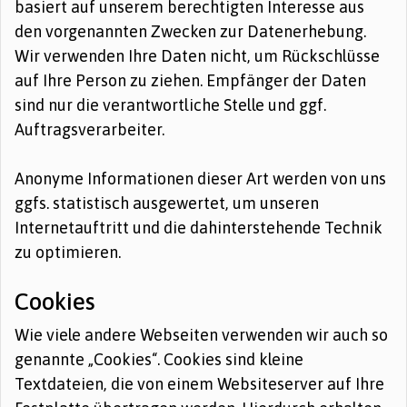
basiert auf unserem berechtigten Interesse aus
den vorgenannten Zwecken zur Datenerhebung.
Wir verwenden Ihre Daten nicht, um Rückschlüsse
auf Ihre Person zu ziehen. Empfänger der Daten
sind nur die verantwortliche Stelle und ggf.
Auftragsverarbeiter.
Anonyme Informationen dieser Art werden von uns
ggfs. statistisch ausgewertet, um unseren
Internetauftritt und die dahinterstehende Technik
zu optimieren.
Cookies
Wie viele andere Webseiten verwenden wir auch so
genannte „Cookies“. Cookies sind kleine
Textdateien, die von einem Websiteserver auf Ihre