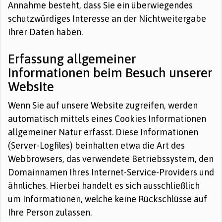
Annahme besteht, dass Sie ein überwiegendes
schutzwürdiges Interesse an der Nichtweitergabe
Ihrer Daten haben.
Erfassung allgemeiner
Informationen beim Besuch unserer
Website
Wenn Sie auf unsere Website zugreifen, werden
automatisch mittels eines Cookies Informationen
allgemeiner Natur erfasst. Diese Informationen
(Server-Logfiles) beinhalten etwa die Art des
Webbrowsers, das verwendete Betriebssystem, den
Domainnamen Ihres Internet-Service-Providers und
ähnliches. Hierbei handelt es sich ausschließlich
um Informationen, welche keine Rückschlüsse auf
Ihre Person zulassen.