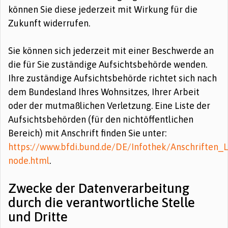
können Sie diese jederzeit mit Wirkung für die
Zukunft widerrufen.
Sie können sich jederzeit mit einer Beschwerde an
die für Sie zuständige Aufsichtsbehörde wenden.
Ihre zuständige Aufsichtsbehörde richtet sich nach
dem Bundesland Ihres Wohnsitzes, Ihrer Arbeit
oder der mutmaßlichen Verletzung. Eine Liste der
Aufsichtsbehörden (für den nichtöffentlichen
Bereich) mit Anschrift finden Sie unter:
https://www.bfdi.bund.de/DE/Infothek/Anschriften_L
node.html
.
Zwecke der Datenverarbeitung
durch die verantwortliche Stelle
und Dritte