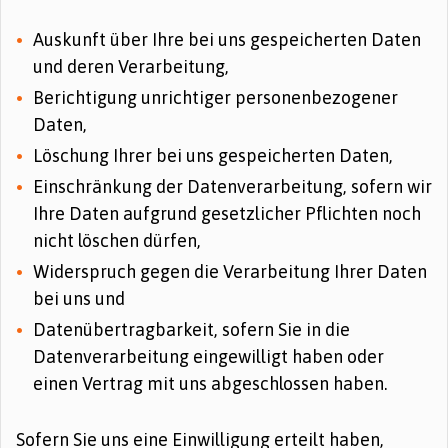
Auskunft über Ihre bei uns gespeicherten Daten
und deren Verarbeitung,
Berichtigung unrichtiger personenbezogener
Daten,
Löschung Ihrer bei uns gespeicherten Daten,
Einschränkung der Datenverarbeitung, sofern wir
Ihre Daten aufgrund gesetzlicher Pflichten noch
nicht löschen dürfen,
Widerspruch gegen die Verarbeitung Ihrer Daten
bei uns und
Datenübertragbarkeit, sofern Sie in die
Datenverarbeitung eingewilligt haben oder
einen Vertrag mit uns abgeschlossen haben.
Sofern Sie uns eine Einwilligung erteilt haben,