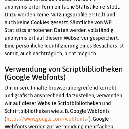
anonymisierter Form einfache Statistiken erstellt.
Dazu werden keine Nutzungsprofile erstellt und
auch keine Cookies gesetzt. Sämtliche von WP
Statistics erhobenen Daten werden vollständig
anonymisiert auf diesem Webserver gespeichert.
Eine persönliche Identifizierung eines Besuchers ist
somit, auch nachträglich, nicht möglich.
Verwendung von Scriptbibliotheken
(Google Webfonts)
Um unsere Inhalte browserübergreifend korrekt
und grafisch ansprechend darzustellen, verwenden
wir auf dieser Website Scriptbibliotheken und
Schriftbibliotheken wie z. B. Google Webfonts
(
https://www.google.com/webfonts/
). Google
Webfonts werden zur Vermeidung mehrfachen