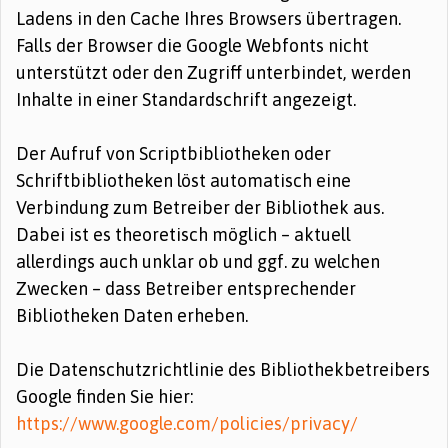
Ladens in den Cache Ihres Browsers übertragen.
Falls der Browser die Google Webfonts nicht
unterstützt oder den Zugriff unterbindet, werden
Inhalte in einer Standardschrift angezeigt.
Der Aufruf von Scriptbibliotheken oder
Schriftbibliotheken löst automatisch eine
Verbindung zum Betreiber der Bibliothek aus.
Dabei ist es theoretisch möglich – aktuell
allerdings auch unklar ob und ggf. zu welchen
Zwecken – dass Betreiber entsprechender
Bibliotheken Daten erheben.
Die Datenschutzrichtlinie des Bibliothekbetreibers
Google finden Sie hier:
https://www.google.com/policies/privacy/