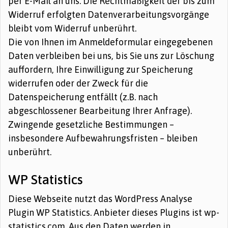
per E-Mail an uns. Die Rechtmäßigkeit der bis zum
Widerruf erfolgten Datenverarbeitungsvorgänge
bleibt vom Widerruf unberührt.
Die von Ihnen im Anmeldeformular eingegebenen
Daten verbleiben bei uns, bis Sie uns zur Löschung
auffordern, Ihre Einwilligung zur Speicherung
widerrufen oder der Zweck für die
Datenspeicherung entfällt (z.B. nach
abgeschlossener Bearbeitung Ihrer Anfrage).
Zwingende gesetzliche Bestimmungen –
insbesondere Aufbewahrungsfristen – bleiben
unberührt.
WP Statistics
Diese Webseite nutzt das WordPress Analyse
Plugin WP Statistics. Anbieter dieses Plugins ist wp-
statistics.com. Aus den Daten werden in