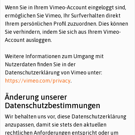
Wenn Sie in Ihrem Vimeo-Account eingeloggt sind,
ermöglichen Sie Vimeo, Ihr Surfverhalten direkt
Ihrem persönlichen Profil zuzuordnen. Dies können
Sie verhindern, indem Sie sich aus Ihrem Vimeo-
Account ausloggen.
Weitere Informationen zum Umgang mit
Nutzerdaten finden Sie in der
Datenschutzerklärung von Vimeo unter:
https://vimeo.com/privacy
.
Änderung unserer
Datenschutzbestimmungen
Wir behalten uns vor, diese Datenschutzerklärung
anzupassen, damit sie stets den aktuellen
rechtlichen Anforderungen entspricht oder um