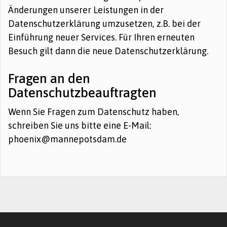
Änderungen unserer Leistungen in der
Datenschutzerklärung umzusetzen, z.B. bei der
Einführung neuer Services. Für Ihren erneuten
Besuch gilt dann die neue Datenschutzerklärung.
Fragen an den
Datenschutzbeauftragten
Wenn Sie Fragen zum Datenschutz haben,
schreiben Sie uns bitte eine E-Mail:
phoenix@mannepotsdam.de