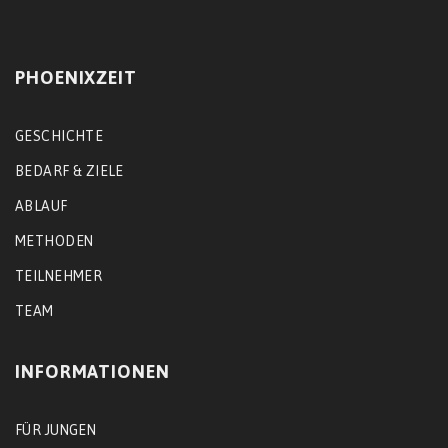
PHOENIXZEIT
GESCHICHTE
BEDARF & ZIELE
ABLAUF
METHODEN
TEILNEHMER
TEAM
INFORMATIONEN
FÜR JUNGEN