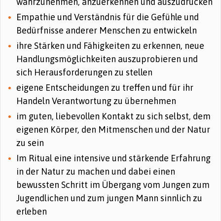
wahrzunehmen, anzuerkennen und auszudrücken
Empathie und Verständnis für die Gefühle und
Bedürfnisse anderer Menschen zu entwickeln
ihre Stärken und Fähigkeiten zu erkennen, neue
Handlungsmöglichkeiten auszuprobieren und
sich Herausforderungen zu stellen
eigene Entscheidungen zu treffen und für ihr
Handeln Verantwortung zu übernehmen
im guten, liebevollen Kontakt zu sich selbst, dem
eigenen Körper, den Mitmenschen und der Natur
zu sein
Im Ritual eine intensive und stärkende Erfahrung
in der Natur zu machen und dabei einen
bewussten Schritt im Übergang vom Jungen zum
Jugendlichen und zum jungen Mann sinnlich zu
erleben