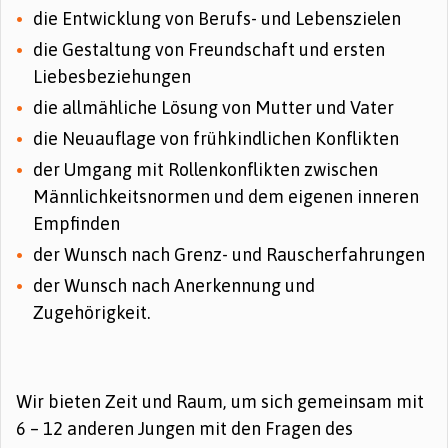
die Entwicklung von Berufs- und Lebenszielen
die Gestaltung von Freundschaft und ersten
Liebesbeziehungen
die allmähliche Lösung von Mutter und Vater
die Neuauflage von frühkindlichen Konflikten
der Umgang mit Rollenkonflikten zwischen
Männlichkeitsnormen und dem eigenen inneren
Empfinden
der Wunsch nach Grenz- und Rauscherfahrungen
der Wunsch nach Anerkennung und
Zugehörigkeit.
Wir bieten Zeit und Raum, um sich gemeinsam mit
6 – 12 anderen Jungen mit den Fragen des