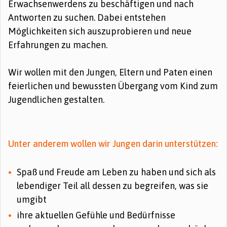
Erwachsenwerdens zu beschäftigen und nach
Antworten zu suchen. Dabei entstehen
Möglichkeiten sich auszuprobieren und neue
Erfahrungen zu machen.
Wir wollen mit den Jungen, Eltern und Paten einen
feierlichen und bewussten Übergang vom Kind zum
Jugendlichen gestalten.
Unter anderem wollen wir Jungen darin unterstützen:
Spaß und Freude am Leben zu haben und sich als
lebendiger Teil all dessen zu begreifen, was sie
umgibt
ihre aktuellen Gefühle und Bedürfnisse