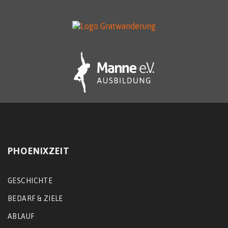
PHOENIXZEIT
GESCHICHTE
BEDARF & ZIELE
ABLAUF