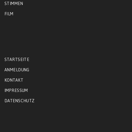
STIMMEN
FILM
STARTSEITE
ANMELDUNG
KONTAKT
IMPRESSUM
DATENSCHUTZ