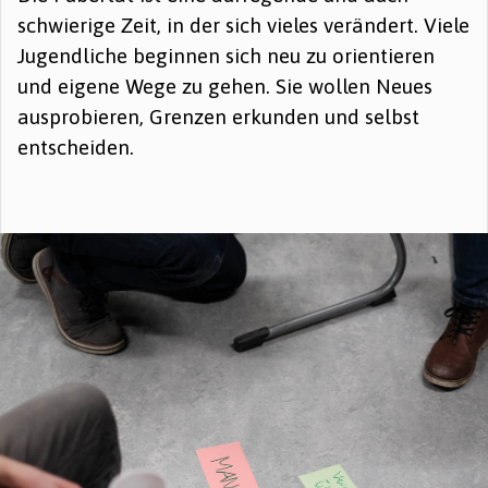
schwierige Zeit, in der sich vieles verändert. Viele
Jugendliche beginnen sich neu zu orientieren
und eigene Wege zu gehen. Sie wollen Neues
ausprobieren, Grenzen erkunden und selbst
entscheiden.