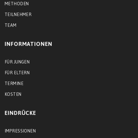
METHODEN
TEILNEHMER
TEAM
INFORMATIONEN
FÜR JUNGEN
FÜR ELTERN
TERMINE
KOSTEN
EINDRÜCKE
IMPRESSIONEN