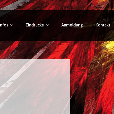
Infos
Eindrücke
Anmeldung
Kontakt