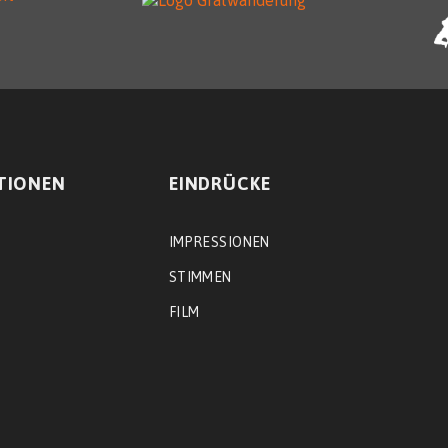
TIONEN
EINDRÜCKE
IMPRESSIONEN
STIMMEN
FILM