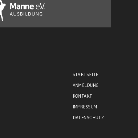
STARTSEITE
ANMELDUNG
KONTAKT
IMPRESSUM
DATENSCHUTZ