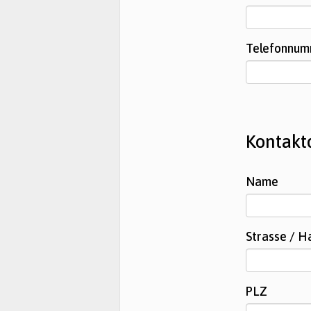
Telefonnu
Kontakt
Name
Strasse / 
PLZ