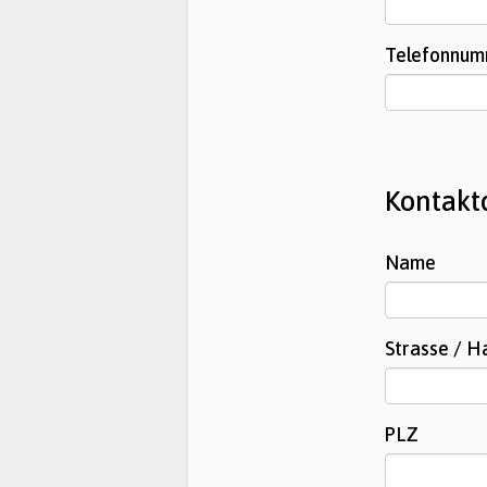
Telefonnu
Kontakt
Name
Strasse / 
PLZ