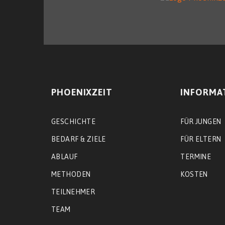
PHOENIXZEIT
INFORMA
GESCHICHTE
FÜR JUNGEN
BEDARF & ZIELE
FÜR ELTERN
ABLAUF
TERMINE
METHODEN
KOSTEN
TEILNEHMER
TEAM