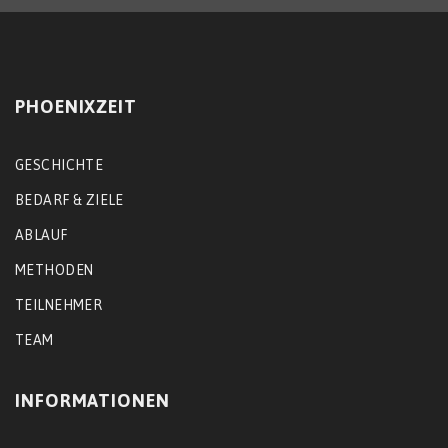
PHOENIXZEIT
GESCHICHTE
BEDARF & ZIELE
ABLAUF
METHODEN
TEILNEHMER
TEAM
INFORMATIONEN