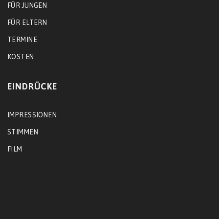
FÜR JUNGEN
FÜR ELTERN
TERMINE
KOSTEN
EINDRÜCKE
IMPRESSIONEN
STIMMEN
FILM