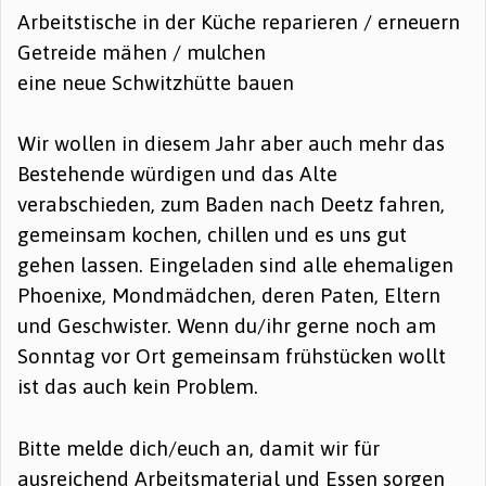
Arbeitstische in der Küche reparieren / erneuern
Getreide mähen / mulchen
eine neue Schwitzhütte bauen
Wir wollen in diesem Jahr aber auch mehr das
Bestehende würdigen und das Alte
verabschieden, zum Baden nach Deetz fahren,
gemeinsam kochen, chillen und es uns gut
gehen lassen. Eingeladen sind alle ehemaligen
Phoenixe, Mondmädchen, deren Paten, Eltern
und Geschwister. Wenn du/ihr gerne noch am
Sonntag vor Ort gemeinsam frühstücken wollt
ist das auch kein Problem.
Bitte melde dich/euch an, damit wir für
ausreichend Arbeitsmaterial und Essen sorgen