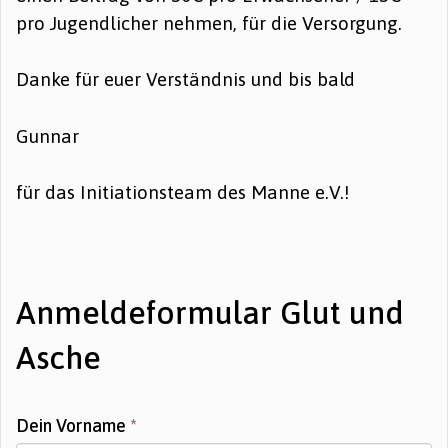
pro Jugendlicher nehmen, für die Versorgung.
Danke für euer Verständnis und bis bald
Gunnar
für das Initiationsteam des Manne e.V.!
Anmeldeformular Glut und
Asche
Dein Vorname
*