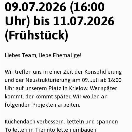
09.07.2026 (16:00
Uhr) bis 11.07.2026
(Frühstück)
Liebes Team, liebe Ehemalige!
Wir treffen uns in einer Zeit der Konsolidierung
und der Neustrukturierung am 09. Juli ab 16:00
Uhr auf unserem Platz in Krielow. Wer später
kommt, der kommt später. Wir wollen an
folgenden Projekten arbeiten:
Küchendach verbessern, ketteln und spannen
Toiletten in Trenntoiletten umbauen