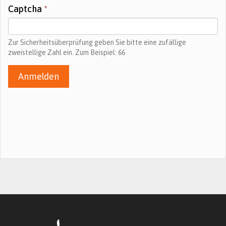
Captcha
*
Zur Sicherheitsüberprüfung geben Sie bitte eine zufällige
zweistellige Zahl ein. Zum Beispiel: 66
Anmelden