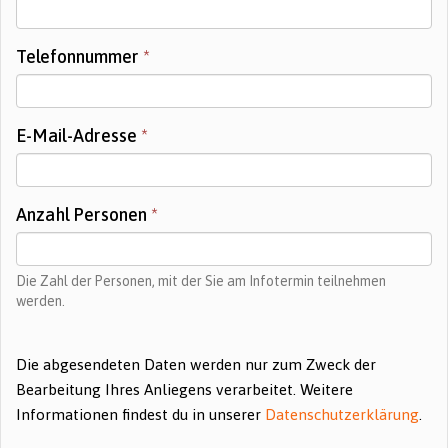
Telefonnummer
*
E-Mail-Adresse
*
Anzahl Personen
*
Die Zahl der Personen, mit der Sie am Infotermin teilnehmen
werden.
Die abgesendeten Daten werden nur zum Zweck der
Bearbeitung Ihres Anliegens verarbeitet. Weitere
Informationen findest du in unserer
Datenschutzerklärung
.