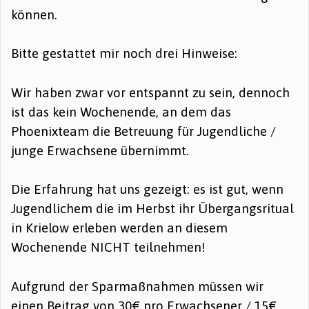
können.
Bitte gestattet mir noch drei Hinweise:
Wir haben zwar vor entspannt zu sein, dennoch
ist das kein Wochenende, an dem das
Phoenixteam die Betreuung für Jugendliche /
junge Erwachsene übernimmt.
Die Erfahrung hat uns gezeigt: es ist gut, wenn
Jugendlichem die im Herbst ihr Übergangsritual
in Krielow erleben werden an diesem
Wochenende NICHT teilnehmen!
Aufgrund der Sparmaßnahmen müssen wir
einen Beitrag von 30€ pro Erwachsener / 15€