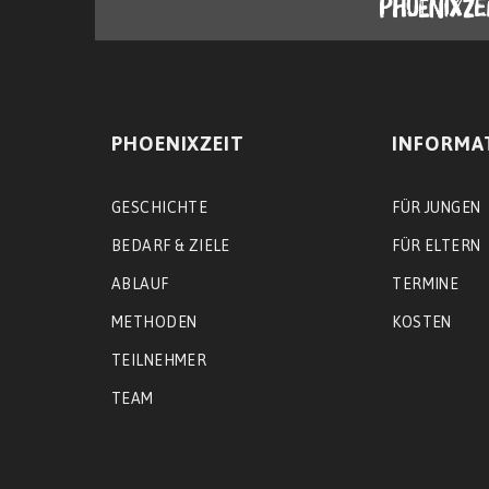
PHOENIXZEIT
INFORMA
GESCHICHTE
FÜR JUNGEN
BEDARF & ZIELE
FÜR ELTERN
ABLAUF
TERMINE
METHODEN
KOSTEN
TEILNEHMER
TEAM