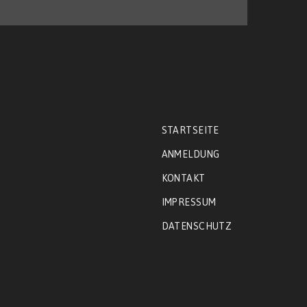
STARTSEITE
ANMELDUNG
KONTAKT
IMPRESSUM
DATENSCHUTZ