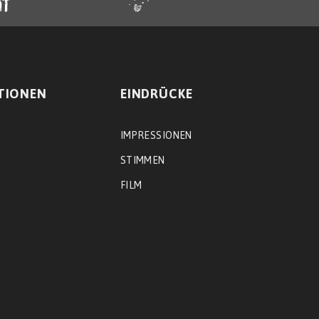
TIONEN
EINDRÜCKE
IMPRESSIONEN
STIMMEN
FILM