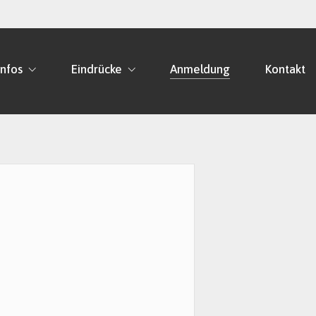
Infos
Eindrücke
Anmeldung
Kontakt