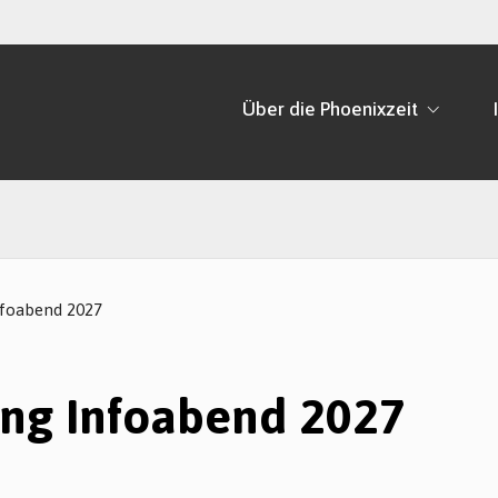
Über die Phoenixzeit
foabend 2027
ng Infoabend 2027