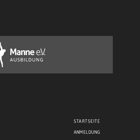
STARTSEITE
ANMELDUNG