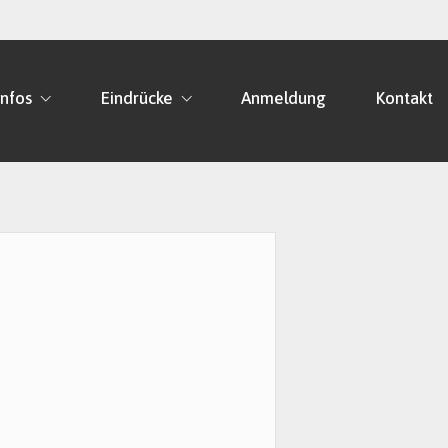
Infos
Eindrücke
Anmeldung
Kontakt