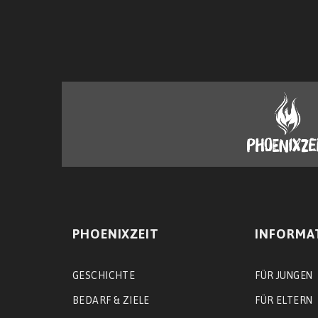
PHOENIXZEIT
INFORMA
GESCHICHTE
FÜR JUNGEN
BEDARF & ZIELE
FÜR ELTERN