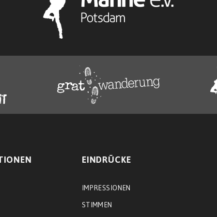
TIONEN
EINDRÜCKE
IMPRESSIONEN
STIMMEN