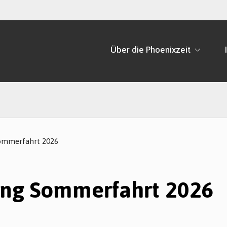
Über die Phoenixzeit
ommerfahrt 2026
ng Sommerfahrt 2026