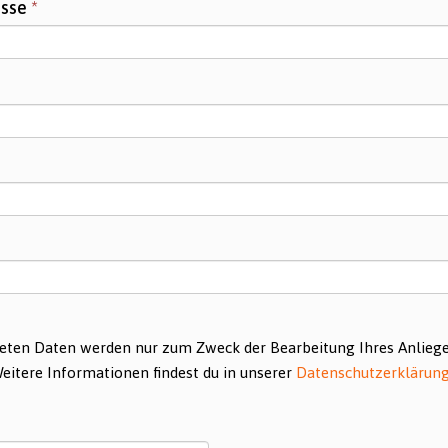
esse
*
eten Daten werden nur zum Zweck der Bearbeitung Ihres Anlieg
Weitere Informationen findest du in unserer
Datenschutzerklärun